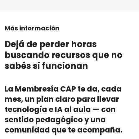
Más información
Dejá de perder horas
buscando recursos que no
sabés si funcionan
La Membresía CAP te da, cada
mes, un plan claro para llevar
tecnología e IA al aula — con
sentido pedagógico y una
comunidad que te acompaña.