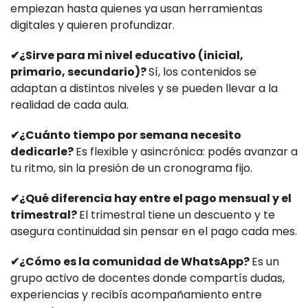
empiezan hasta quienes ya usan herramientas
digitales y quieren profundizar.
✔
¿Sirve para mi nivel educativo (inicial,
primario, secundario)?
Sí, los contenidos se
adaptan a distintos niveles y se pueden llevar a la
realidad de cada aula.
✔
¿Cuánto tiempo por semana necesito
dedicarle?
Es flexible y asincrónica: podés avanzar a
tu ritmo, sin la presión de un cronograma fijo.
✔
¿Qué diferencia hay entre el pago mensual y el
trimestral?
El trimestral tiene un descuento y te
asegura continuidad sin pensar en el pago cada mes.
✔
¿Cómo es la comunidad de WhatsApp?
Es un
grupo activo de docentes donde compartís dudas,
experiencias y recibís acompañamiento entre