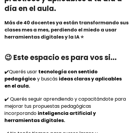
día en el aula.
Más de 40 docentes ya están transformando sus
clases mes a mes, perdiendo el miedo a usar
herramientas digitales y la IA ⭐
😉 Este espacio es para vos si...
✔️
Querés usar
tecnología con sentido
pedagógico
y buscás
ideas claras y aplicables
en el aula.
✔️
Querés seguir aprendiendo y capacitándote para
mejorar tus propuestas pedagógicas
incorporando
inteligencia artificial y
herramientas digitales.