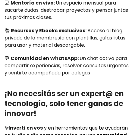
💻
Mentoría en vivo:
Un espacio mensual para
sacarte dudas, destrabar proyectos y pensar juntas
tus próximas clases.
📚
Recursos y Ebooks exclusivos:
Acceso al blog
privado de la membresía con plantillas, guías listas
para usar y material descargable.
💬
Comunidad en WhatsApp:
Un chat activo para
compartir experiencias, resolver consultas urgentes
y sentirte acompañada por colegas
¡No necesitás ser un expert@ en
tecnología, solo tener ganas de
innovar!
✨Invertí en vos
y en herramientas que te ayudarán