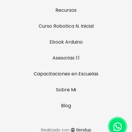
Recursos
Curso Robotica N. Inicial
Ebook Arduino
Asesorias 1:1
Capacitaciones en Escuelas
Sobre Mi
Blog
Realizado con