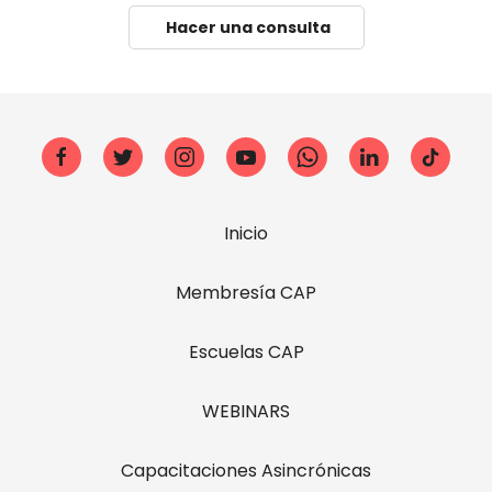
Hacer una consulta
Inicio
Membresía CAP
Escuelas CAP
WEBINARS
Capacitaciones Asincrónicas