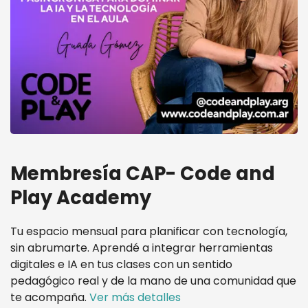
Membresía CAP- Code and
Play Academy
Tu espacio mensual para planificar con tecnología,
sin abrumarte. Aprendé a integrar herramientas
digitales e IA en tus clases con un sentido
pedagógico real y de la mano de una comunidad que
te acompaña.
Ver más detalles