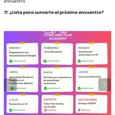
encuentro.
😎
¿Lista para sumarte al próximo encuentro?