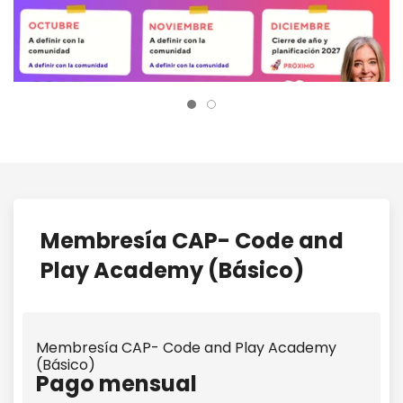
Membresía CAP- Code and
Play Academy (Básico)
Membresía CAP- Code and Play Academy
(Básico)
Pago mensual