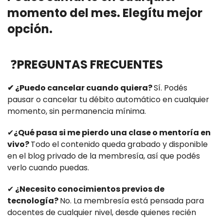
momento del mes. Elegítu mejor
opción.
❓
PREGUNTAS FRECUENTES
✔
¿Puedo cancelar cuando quiera?
Sí. Podés
pausar o cancelar tu débito automático en cualquier
momento, sin permanencia mínima.
✔
¿Qué pasa si me pierdo una clase o mentoría en
vivo?
Todo el contenido queda grabado y disponible
en el blog privado de la membresía, así que podés
verlo cuando puedas.
✔
¿Necesito conocimientos previos de
tecnología?
No. La membresía está pensada para
docentes de cualquier nivel, desde quienes recién