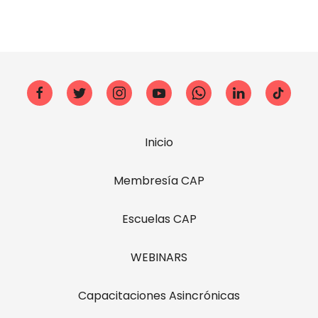
Inicio
Membresía CAP
Escuelas CAP
WEBINARS
Capacitaciones Asincrónicas