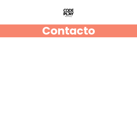
Contacto