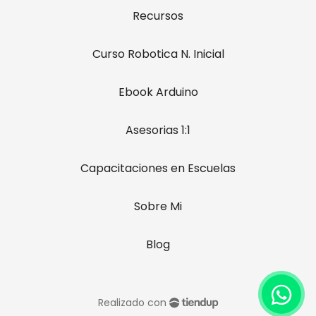
Recursos
Curso Robotica N. Inicial
Ebook Arduino
Asesorias 1:1
Capacitaciones en Escuelas
Sobre Mi
Blog
Realizado con