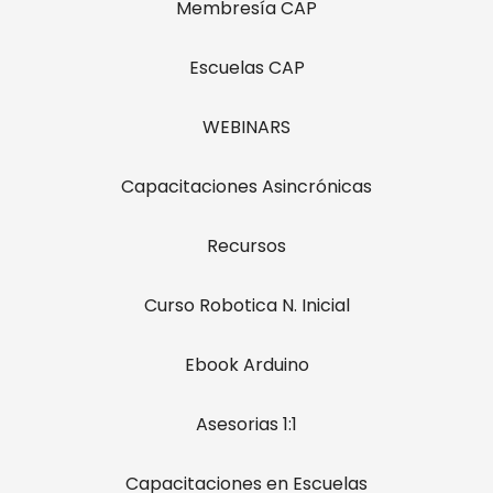
Membresía CAP
Escuelas CAP
WEBINARS
Capacitaciones Asincrónicas
Recursos
Curso Robotica N. Inicial
Ebook Arduino
Asesorias 1:1
Capacitaciones en Escuelas