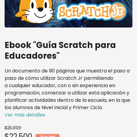
Ebook "Guía Scratch para
Educadores"
Un documento de 90 páginas que muestra el paso a
paso de cómo utilizar Scratch Jr permitiendo
a cualquier educador, con o sin experiencia en
programación, comenzar a utilizar esta aplicación y
planificar actividades dentro de la escuela, en la que
los alumnos de Nivel Inicial y Primer Ciclo.
Ver más detalles
$25.000
$22.500
10 % OFF