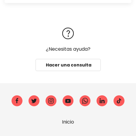
¿Necesitas ayuda?
Hacer una consulta
Inicio