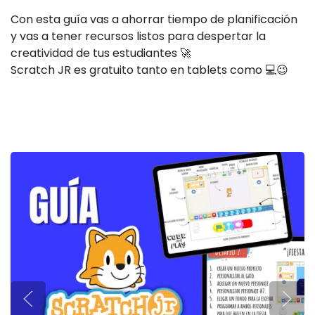
Con esta guía vas a ahorrar tiempo de planificación
y vas a tener recursos listos para despertar la
creatividad de tus estudiantes 🚀
Scratch JR es gratuito tanto en tablets como 💻😉