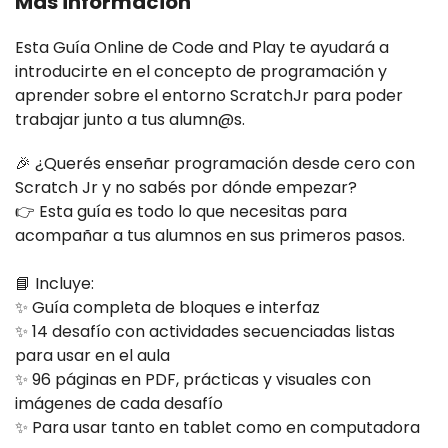
Más información
Esta Guía Online de Code and Play te ayudará a
introducirte en el concepto de programación y
aprender sobre el entorno ScratchJr para poder
trabajar junto a tus alumn@s.
🎉 ¿Querés enseñar programación desde cero con
Scratch Jr y no sabés por dónde empezar?
👉 Esta guía es todo lo que necesitas para
acompañar a tus alumnos en sus primeros pasos.
📘 Incluye:
✨ Guía completa de bloques e interfaz
✨ 14 desafío con actividades secuenciadas listas
para usar en el aula
✨ 96 páginas en PDF, prácticas y visuales con
imágenes de cada desafío
✨ Para usar tanto en tablet como en computadora